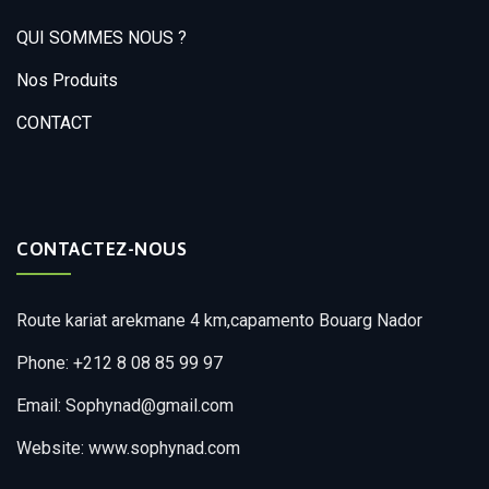
QUI SOMMES NOUS ?
Nos Produits
CONTACT
CONTACTEZ-NOUS
Route kariat arekmane 4 km,capamento Bouarg Nador
Phone: +212 8 08 85 99 97
Email: Sophynad@gmail.com
Website: www.sophynad.com