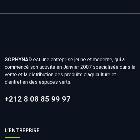
SOPHYNAD
est une entreprise jeune et moderne, qui a
commencé son activité en Janvier 2007 spécialisée dans la
vente et la distribution des produits d’agriculture et
d’entretien des espaces verts.
+212 8 08 85 99 97
L’ENTREPRISE