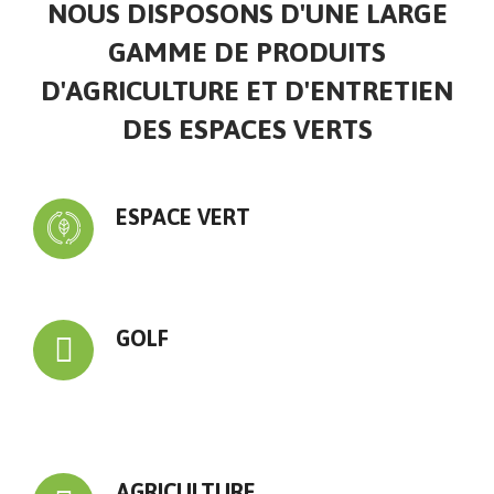
NOUS DISPOSONS D'UNE LARGE
GAMME DE PRODUITS
D'AGRICULTURE ET D'ENTRETIEN
DES ESPACES VERTS
ESPACE VERT
GOLF
AGRICULTURE