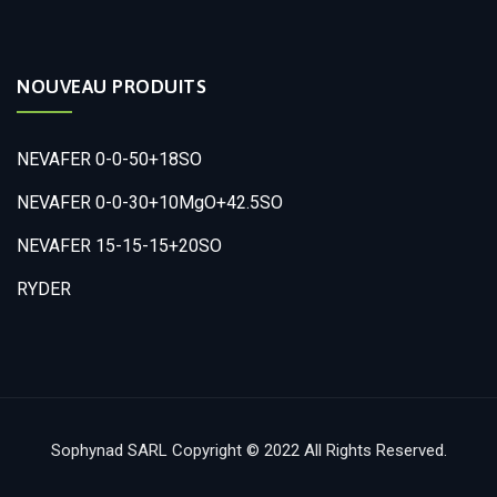
NOUVEAU PRODUITS
NEVAFER 0-0-50+18SO
NEVAFER 0-0-30+10MgO+42.5SO
NEVAFER 15-15-15+20SO
RYDER
Sophynad SARL Copyright © 2022 All Rights Reserved.