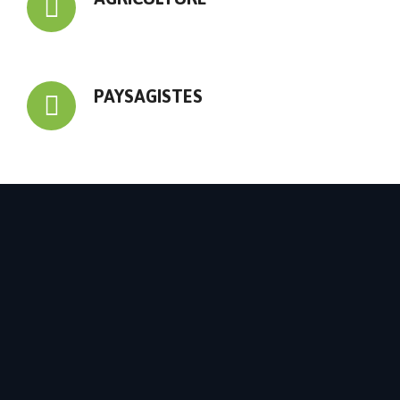
PAYSAGISTES