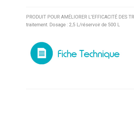
PRODUIT POUR AMÉLIORER L’EFFICACITÉ DES TRAIT
traitement. Dosage : 2,5 L/réservoir de 500 L