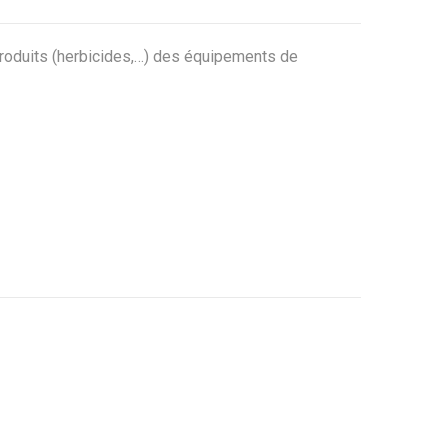
uits (herbicides,…) des équipements de