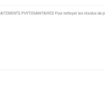
EMENTS PHYTOSANITAIRES Pour nettoyer les résidus de prod