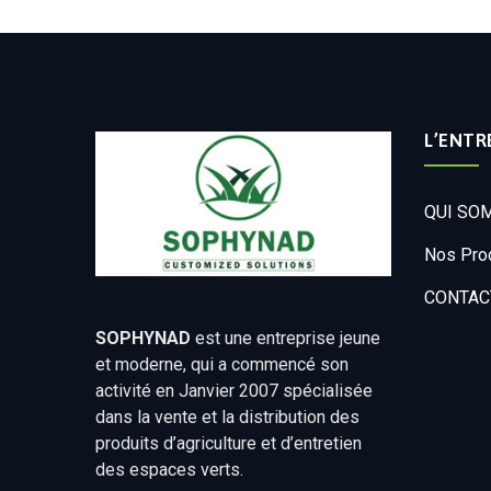
L’ENTR
QUI SO
Nos Pro
CONTAC
SOPHYNAD
est une entreprise jeune
et moderne, qui a commencé son
activité en Janvier 2007 spécialisée
dans la vente et la distribution des
produits d’agriculture et d’entretien
des espaces verts.