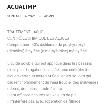
ACUALIMP
SEPTEMBRE 6, 2022
ADMIN
TRAITEMENT LAQUE
CONTRÔLE CHIMIQUE DES ALGUES
Composition : 40% dichlorure de polyhydroxyl
(diméthyl) éthylène (diméthylamine) méthylène
Liquide soluble qui est appliqué dans les bassins
d’eau pour l’irrigation localisée, pour contrôler les
algues vertes et noires et floculer les solides qui
causent normalement de l’eau trouble, des mauvaises
odeurs, des filtres obstrués, etc.
Il est efficace à toutes les valeurs de pH.
Il n’interfère pas avec l’opération de filtrage.