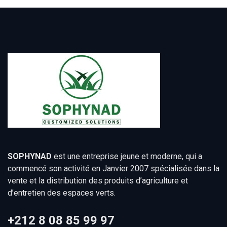
SOPHYNAD
est une entreprise jeune et moderne, qui a
commencé son activité en Janvier 2007 spécialisée dans la
vente et la distribution des produits d’agriculture et
d’entretien des espaces verts.
+212 8 08 85 99 97