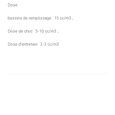
Dose:
bassins de remplissage : 15 cc/m3 ;
Dose de choc : 5-10 cc/m3 ;
Dose d’entretien : 2-3 cc/m3