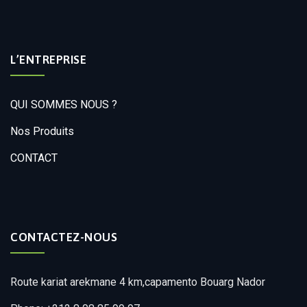
L’ENTREPRISE
QUI SOMMES NOUS ?
Nos Produits
CONTACT
CONTACTEZ-NOUS
Route kariat arekmane 4 km,capamento Bouarg Nador