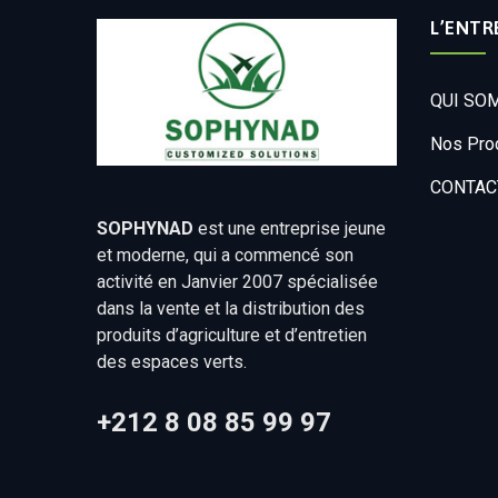
L’ENTR
QUI SO
Nos Pro
CONTAC
SOPHYNAD
est une entreprise jeune
et moderne, qui a commencé son
activité en Janvier 2007 spécialisée
dans la vente et la distribution des
produits d’agriculture et d’entretien
des espaces verts.
+212 8 08 85 99 97