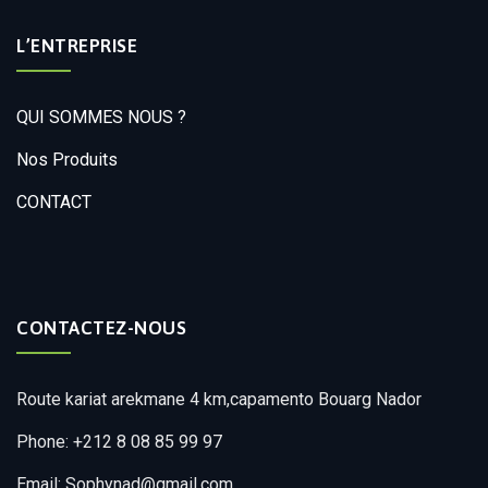
L’ENTREPRISE
QUI SOMMES NOUS ?
Nos Produits
CONTACT
CONTACTEZ-NOUS
Route kariat arekmane 4 km,capamento Bouarg Nador
Phone: +212 8 08 85 99 97
Email: Sophynad@gmail.com