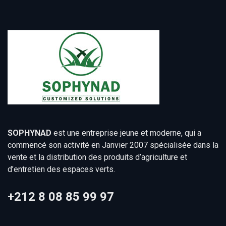
SOPHYNAD
est une entreprise jeune et moderne, qui a
commencé son activité en Janvier 2007 spécialisée dans la
vente et la distribution des produits d’agriculture et
d’entretien des espaces verts.
+212 8 08 85 99 97